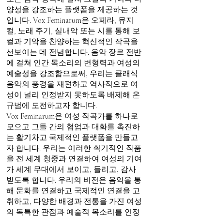
양성을 강조하는 플랫폼을 제공하는 것
입니다. Vox Feminarum은 오페라, 뮤지
컬, 노래 주기, 실내악 또는 시를 통해 보
컬과 기악을 찬양하는 혁신적인 작곡을
선보이는 데 전념합니다. 음악 장르 전반
에 걸쳐 인간 목소리의 변형력과 여성의
예술성을 강조함으로써, 우리는 클래식
음악의 풍경을 재편하고 역사적으로 여
성이 널리 인정받지 못하도록 배제해 온
규범에 도전하고자 합니다.
Vox Feminarum은 여성 작곡가를 하나로
모으고 그들 간의 협업과 대화를 촉진하
는 활기차고 국제적인 플랫폼을 만들고
자 합니다. 우리는 이러한 획기적인 작품
을 전 세계 청중과 연결하여 여성의 기여
가 세계 무대에서 보이고, 들리고, 감사
받도록 합니다. 우리의 비전은 음악을 통
해 문화를 연결하고 국제적인 연결을 고
취하고, 다양한 배경과 전통을 가진 여성
의 독특한 관점과 예술적 목소리를 인정