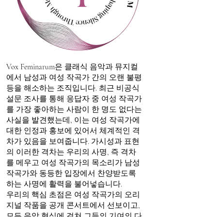
Vox Feminarum은 클래식 음악과 뮤지컬
에서 남성과 여성 작곡가 간의 오랜 불평
등을 해소하는 조직입니다. 최근 비공식
설문 조사를 통해 응답자 중 여성 작곡가
를 가장 좋아하는 사람이 한 명도 없다는
사실을 발견했는데, 이는 여성 작곡가에
대한 인정과 홍보에 있어서 체계적인 격
차가 있음을 보여줍니다. 가시성과 표현
의 이러한 격차는 우리의 사명, 즉 격차
를 메우고 여성 작곡가의 목소리가 남성
작곡가와 동등한 입장에서 찬양받도록
하는 사명에 활력을 불어넣습니다.
우리의 핵심 초점은 여성 작곡가의 오리
지널 작품을 공개 콘서트에서 선보이고,
모든 음악 형식에 걸쳐 그들의 기여의 다