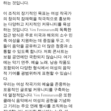
하는 것입니다.
이 조직의 장기적인 목표는 여성 작곡가
의 창의적 잠재력을 적극적으로 홍보하
는 다양하고 지지적인 커뮤니티를 육성
하는 것입니다. Vox Feminarum의 독특한
접근 방식은 주로 미국과 해외의 소수 민
족 여성을 지원하는 데 중점을 두고, 이
들이 음악을 공유하고 더 많은 청중과 소
통할 수 있도록 합니다. 저희 콘서트는
보컬 공연에만 국한되지 않습니다. 여기
에는 악기 연주, 예술 노래, 낭송 작품도
포함되어 다양한 형식에서 여성의 음악
적 기여를 광범위하게 표현할 수 있습니
다.
우리는 여성 작곡가의 예술을 존중하는
포용적인 글로벌 커뮤니티를 구축하는
데 열정적입니다. Vox Feminarum은 또한
클래식 음악에서 여성의 공헌을 기념하
고 기리는 주요 연례 행사를 조직하는 데