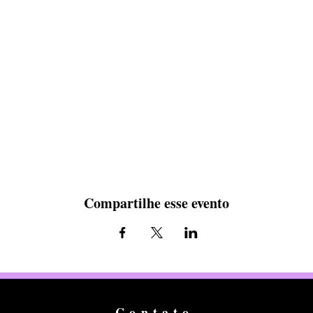
Compartilhe esse evento
Contato