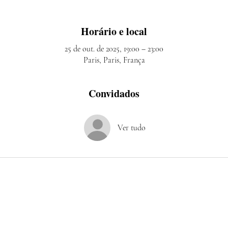
Horário e local
25 de out. de 2025, 19:00 – 23:00
Paris, Paris, França
Convidados
Ver tudo