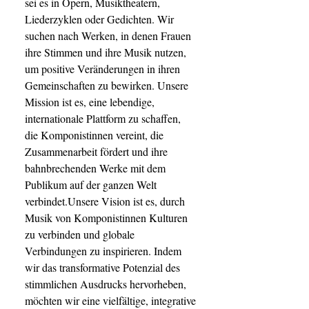
sei es in Opern, Musiktheatern,
Liederzyklen oder Gedichten. Wir
suchen nach Werken, in denen Frauen
ihre Stimmen und ihre Musik nutzen,
um positive Veränderungen in ihren
Gemeinschaften zu bewirken. Unsere
Mission ist es, eine lebendige,
internationale Plattform zu schaffen,
die Komponistinnen vereint, die
Zusammenarbeit fördert und ihre
bahnbrechenden Werke mit dem
Publikum auf der ganzen Welt
verbindet.Unsere Vision ist es, durch
Musik von Komponistinnen Kulturen
zu verbinden und globale
Verbindungen zu inspirieren. Indem
wir das transformative Potenzial des
stimmlichen Ausdrucks hervorheben,
möchten wir eine vielfältige, integrative