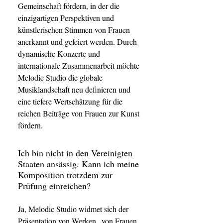
Gemeinschaft fördern, in der die
einzigartigen Perspektiven und
künstlerischen Stimmen von Frauen
anerkannt und gefeiert werden. Durch
dynamische Konzerte und
internationale Zusammenarbeit möchte
Melodic Studio die globale
Musiklandschaft neu definieren und
eine tiefere Wertschätzung für die
reichen Beiträge von Frauen zur Kunst
fördern.
Ich bin nicht in den Vereinigten
Staaten ansässig. Kann ich meine
Komposition trotzdem zur
Prüfung einreichen?
Ja, Melodic Studio widmet sich der
Präsentation von Werken „von Frauen