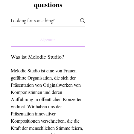
questions
Allgemein
Was ist Melodic Studio?
Melodic Studio ist eine von Frauen
geführte Organisation, die sich der
Präsentation von Originalwerken von
Komponistinnen und deren
Aufführung in öffentlichen Konzerten
widmet. Wir haben uns der
Präsentation innovativer
Kompositionen verschrieben, die die
Kraft der menschlichen Stimme feiern,