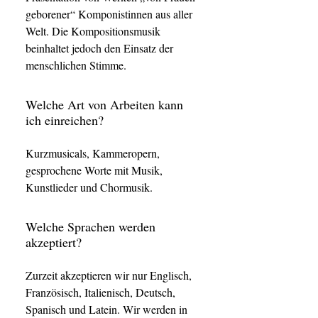
geborener“ Komponistinnen aus aller
Welt. Die Kompositionsmusik
beinhaltet jedoch den Einsatz der
menschlichen Stimme.
Welche Art von Arbeiten kann
ich einreichen?
Kurzmusicals, Kammeropern,
gesprochene Worte mit Musik,
Kunstlieder und Chormusik.
Welche Sprachen werden
akzeptiert?
Zurzeit akzeptieren wir nur Englisch,
Französisch, Italienisch, Deutsch,
Spanisch und Latein. Wir werden in