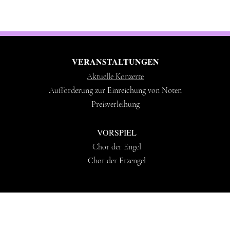
VERANSTALTUNGEN
Aktuelle Konzerte
Aufforderung zur Einreichung von Noten
Preisverleihung
VORSPIEL
Chor der Engel
Chor der Erzengel