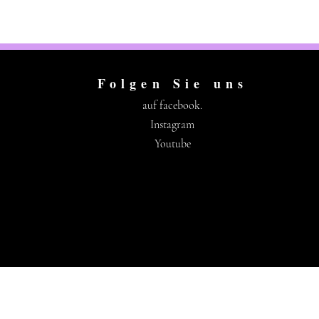
Folgen Sie uns
auf facebook.
Instagram
Youtube